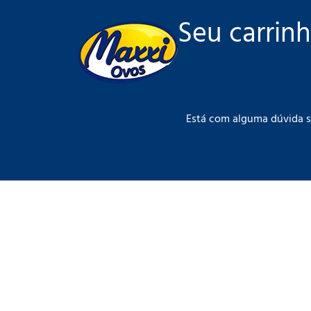
Seu carrin
Está com alguma dúvida s