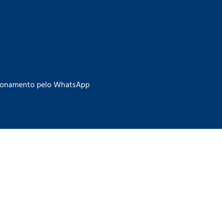
acionamento pelo WhatsApp