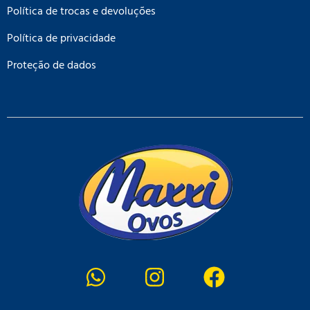
Política de trocas e devoluções
Política de privacidade
Proteção de dados