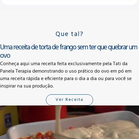
Que tal?
Uma receita de torta de frango sem ter que quebrar um
ovo
Conheça aqui uma receita feita exclusivamente pela Tati da
Panela Terapia demonstrando o uso prático do ovo em pó em
uma receita rápida e eficiente para o dia a dia ou para você se
inspirar na sua produção.
Ver Receita