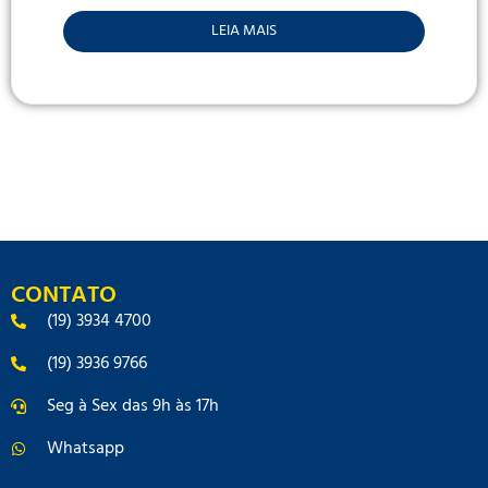
LEIA MAIS
CONTATO
(19) 3934 4700
(19) 3936 9766
Seg à Sex das 9h às 17h
Whatsapp