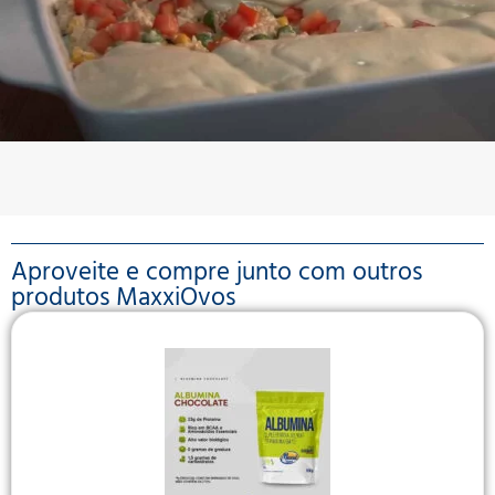
Aproveite e compre junto com outros
produtos MaxxiOvos