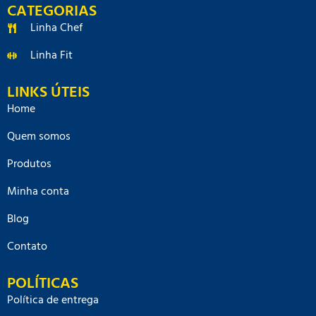
CATEGORIAS
Linha Chef
Linha Fit
LINKS ÚTEIS
Home
Quem somos
Produtos
Minha conta
Blog
Contato
POLÍTICAS
Política de entrega