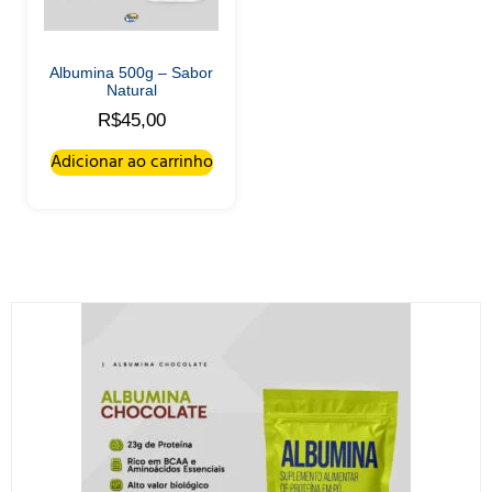
Albumina 500g – Sabor
Natural
R$
45,00
Adicionar ao carrinho