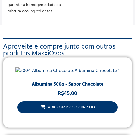
garantir a homogeneidade da
mistura dos ingredientes.
Aproveite e compre junto com outros
produtos MaxxiOvos
Albumina 500g - Sabor Chocolate
R$
45,00
ADICIONAR AO CARRINHO