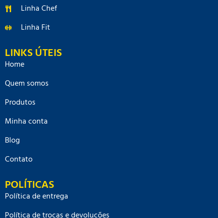
Linha Chef
Linha Fit
LINKS ÚTEIS
Home
Quem somos
Produtos
Minha conta
Blog
Contato
POLÍTICAS
Política de entrega
Política de trocas e devoluções