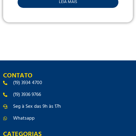
LEIA MAIS
CONTATO
(19) 3934 4700
(19) 3936 9766
Seg à Sex das 9h às 17h
Whatsapp
CATEGORIAS