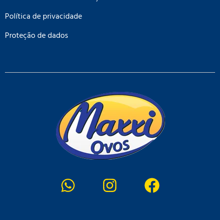
Política de privacidade
Proteção de dados