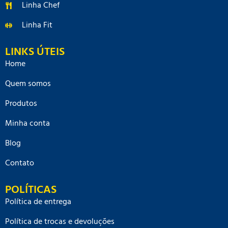
Linha Chef
Linha Fit
LINKS ÚTEIS
Home
Quem somos
Produtos
Minha conta
Blog
Contato
POLÍTICAS
Política de entrega
Política de trocas e devoluções