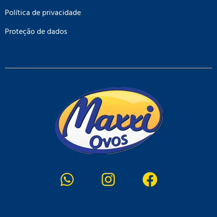
Política de privacidade
Proteção de dados