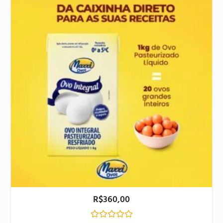
R$
360,00