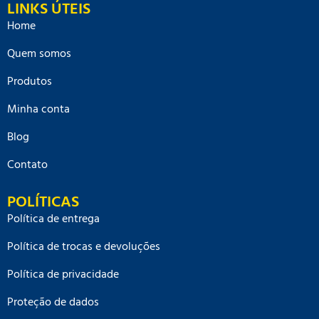
LINKS ÚTEIS
Home
Quem somos
Produtos
Minha conta
Blog
Contato
POLÍTICAS
Política de entrega
Política de trocas e devoluções
Política de privacidade
Proteção de dados