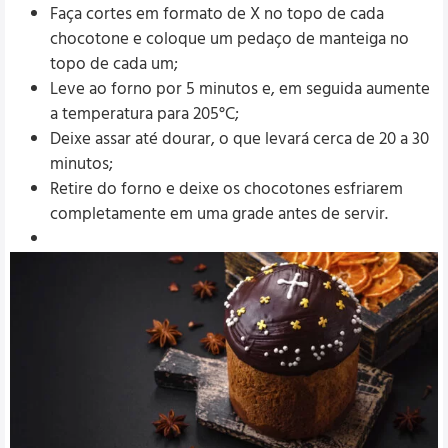
Faça cortes em formato de X no topo de cada
chocotone e coloque um pedaço de manteiga no
topo de cada um;
Leve ao forno por 5 minutos e, em seguida aumente
a temperatura para 205°C;
Deixe assar até dourar, o que levará cerca de 20 a 30
minutos;
Retire do forno e deixe os chocotones esfriarem
completamente em uma grade antes de servir.