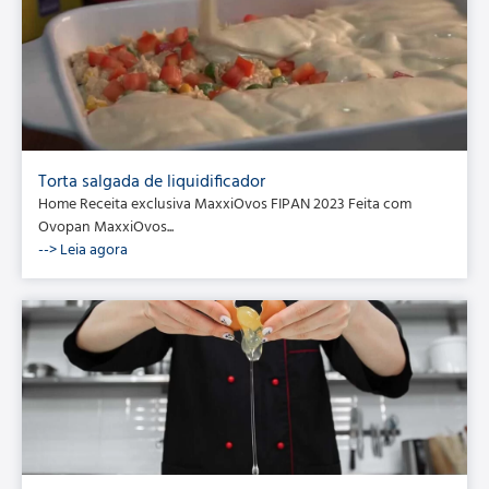
Torta salgada de liquidificador
Home Receita exclusiva MaxxiOvos FIPAN 2023 Feita com
Ovopan MaxxiOvos...
--> Leia agora