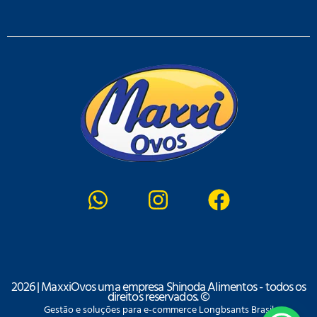
2026 | MaxxiOvos uma empresa Shinoda Alimentos - todos os
direitos reservados. ©
Gestão e soluções para e-commerce Longbsants Brasil