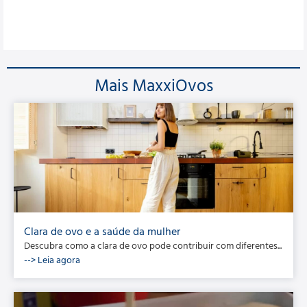
Mais MaxxiOvos
Clara de ovo e a saúde da mulher
Descubra como a clara de ovo pode contribuir com diferentes...
--> Leia agora