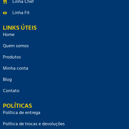
Linha Chef
Linha Fit
LINKS ÚTEIS
Home
Quem somos
Produtos
Minha conta
Blog
Contato
POLÍTICAS
Política de entrega
Política de trocas e devoluções