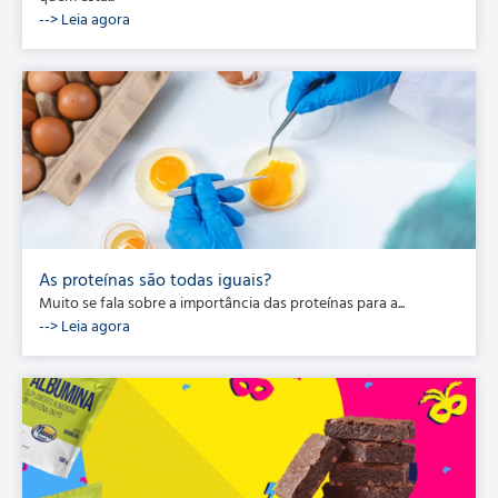
--> Leia agora
As proteínas são todas iguais?
Muito se fala sobre a importância das proteínas para a...
--> Leia agora