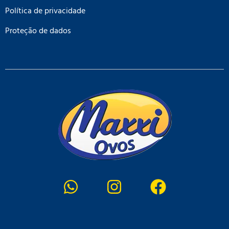
Política de privacidade
Proteção de dados