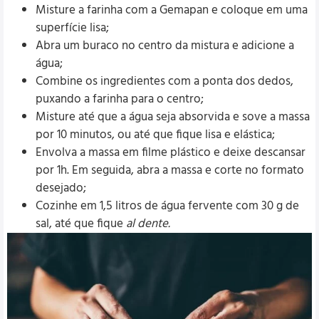
Misture a farinha com a Gemapan e coloque em uma
superfície lisa;
Abra um buraco no centro da mistura e adicione a
água;
Combine os ingredientes com a ponta dos dedos,
puxando a farinha para o centro;
Misture até que a água seja absorvida e sove a massa
por 10 minutos, ou até que fique lisa e elástica;
Envolva a massa em filme plástico e deixe descansar
por 1h. Em seguida, abra a massa e corte no formato
desejado;
Cozinhe em 1,5 litros de água fervente com 30 g de
sal, até que fique
al dente.