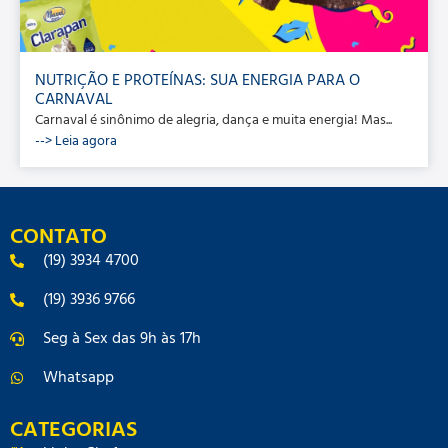
NUTRIÇÃO E PROTEÍNAS: SUA ENERGIA PARA O
CARNAVAL
Carnaval é sinônimo de alegria, dança e muita energia! Mas...
--> Leia agora
CONTATO
(19) 3934 4700
(19) 3936 9766
Seg à Sex das 9h às 17h
Whatsapp
CATEGORIAS