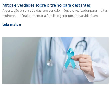
Mitos e verdades sobre o treino para gestantes
A gestação é, sem dúvidas, um período mágico e realizador para muitas
mulheres – afinal, aumentar a família e gerar uma nova vida é um
Leia mais »