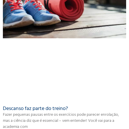
Descanso faz parte do treino?
Fazer pequenas pausas entre os exercícios pode parecer enrolação,
mas a ciência diz que é essencial – vem entender! Você vai para a
academia com