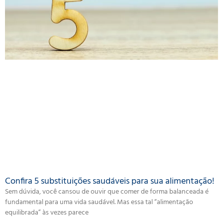
Confira 5 substituições saudáveis para sua alimentação!
Sem dúvida, você cansou de ouvir que comer de forma balanceada é
fundamental para uma vida saudável. Mas essa tal “alimentação
equilibrada” às vezes parece