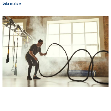
Leia mais »