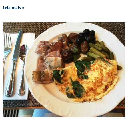
Leia mais »