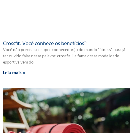
Crossfit: Você conhece os benefícios?
Você não precisa ser super conhecedor(a) do mundo “fitness” para já
ter ouvido falar nessa palavra: crossfit. E a fama dessa modalidade
esportiva vem do
Leia mais »