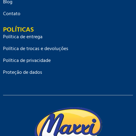
Blog
Contato
POLÍTICAS
Política de entrega
Política de trocas e devoluções
Política de privacidade
Proteção de dados