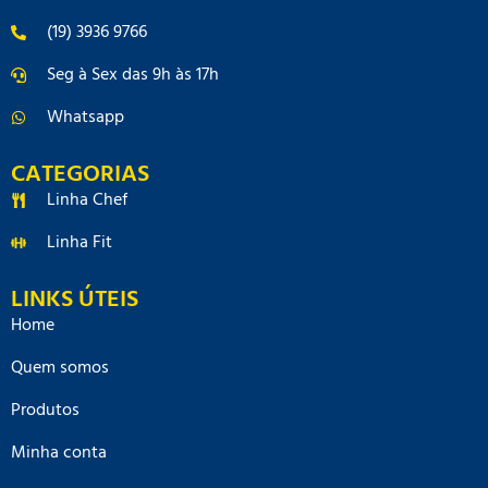
(19) 3936 9766
Seg à Sex das 9h às 17h
Whatsapp
CATEGORIAS
Linha Chef
Linha Fit
LINKS ÚTEIS
Home
Quem somos
Produtos
Minha conta