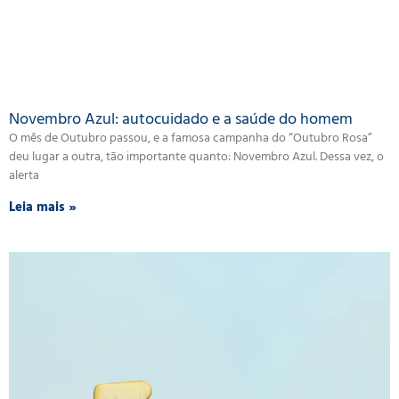
Novembro Azul: autocuidado e a saúde do homem
O mês de Outubro passou, e a famosa campanha do “Outubro Rosa”
deu lugar a outra, tão importante quanto: Novembro Azul. Dessa vez, o
alerta
Leia mais »