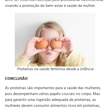
visando a promoção do bem-estar e saúde da mulher.
Proteínas na saúde feminina desde a infância
CONCLUSÃO
As proteínas são importantes para a saúde das mulheres,
pois desempenham vários papéis cruciais no corpo. Mas
para garantir uma ingestão adequada de proteínas, as
mulheres devem consumir alimentos ricos em proteínas,