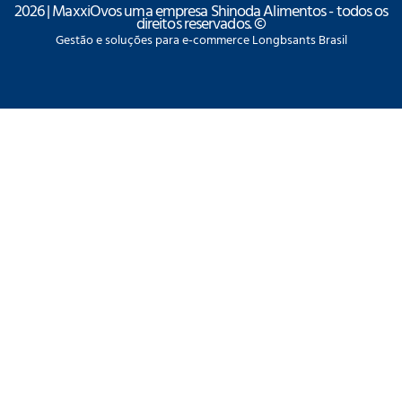
2026 | MaxxiOvos uma empresa Shinoda Alimentos - todos os
direitos reservados. ©
Gestão e soluções para e-commerce Longbsants Brasil