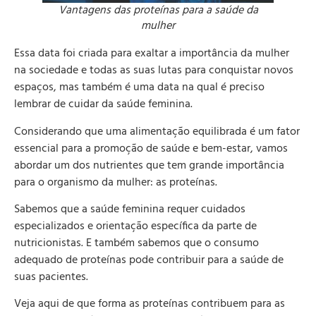
Vantagens das proteínas para a saúde da
mulher
Essa data foi criada para exaltar a importância da mulher
na sociedade e todas as suas lutas para conquistar novos
espaços, mas também é uma data na qual é preciso
lembrar de cuidar da saúde feminina.
Considerando que uma alimentação equilibrada é um fator
essencial para a promoção de saúde e bem-estar, vamos
abordar um dos nutrientes que tem grande importância
para o organismo da mulher: as proteínas.
Sabemos que a saúde feminina requer cuidados
especializados e orientação específica da parte de
nutricionistas. E também sabemos que o consumo
adequado de proteínas pode contribuir para a saúde de
suas pacientes.
Veja aqui de que forma as proteínas contribuem para as