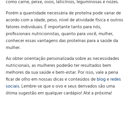
como carne, peixe, ovos, laticínios, leguminosas e nozes.
Porém a quantidade necessária de proteína pode variar de
acordo com a idade, peso, nível de atividade física e outros
fatores individuais. É importante tanto para nós,
profissionais nutricionistas, quanto para você, mulher,
conhecer essas vantagens das proteínas para a saúde da
mulher.
Ao obter orientação personalizada sobre as necessidades
nutricionais, as mulheres poderão ter resultados bem
melhores da sua saúde e bem-estar. Por isso, vale a pena
ficar de olho em nossas dicas e conteúdos de
blog
e
redes
sociais
. Lembre-se que o ovo e seus derivados são uma
ótima sugestão em qualquer cardápio! Até a próxima!