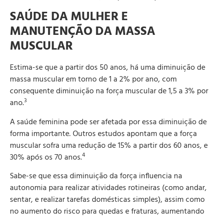
SAÚDE DA MULHER E
MANUTENÇÃO DA MASSA
MUSCULAR
Estima-se que a partir dos 50 anos, há uma diminuição de
massa muscular em torno de 1 a 2% por ano, com
consequente diminuição na força muscular de 1,5 a 3% por
3
ano.
A saúde feminina pode ser afetada por essa diminuição de
forma importante. Outros estudos apontam que a força
muscular sofra uma redução de 15% a partir dos 60 anos, e
4
30% após os 70 anos.
Sabe-se que essa diminuição da força influencia na
autonomia para realizar atividades rotineiras (como andar,
sentar, e realizar tarefas domésticas simples), assim como
no aumento do risco para quedas e fraturas, aumentando