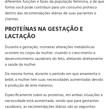
diferentes funções e fases da população feminina, e de que
forma você pode contribuir para um consumo proteico
dentro das recomendações diárias de suas pacientes e
clientes.
PROTEÍNAS NA GESTAÇÃO E
LACTAÇÃO
Durante a gestação, inúmeras alterações metabólicas
ocorrem no corpo da mulher, visando o crescimento e
desenvolvimento saudáveis do feto, afetando diretamente
a saúde da mulher.
Da mesma forma, durante o período em que amamenta o
bebê, a mulher tem suas necessidades aumentadas devido
à produção de leite materno.
Especificamente sobre as proteínas, em ambas situações a
necessidade está aumentada, sendo que para gestantes
saudáveis, as recomendações diárias são as seguintes: