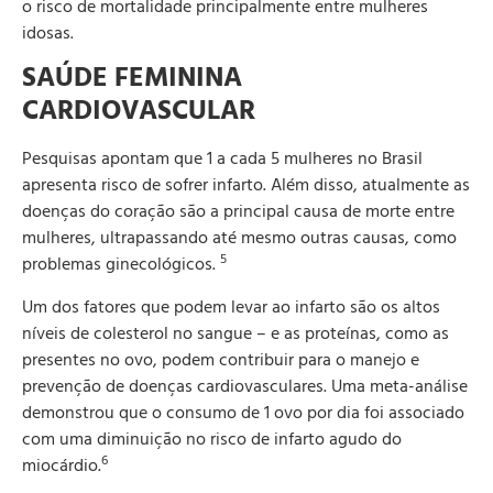
o risco de mortalidade principalmente entre mulheres
idosas.
SAÚDE FEMININA
CARDIOVASCULAR
Pesquisas apontam que 1 a cada 5 mulheres no Brasil
apresenta risco de sofrer infarto. Além disso, atualmente as
doenças do coração são a principal causa de morte entre
mulheres, ultrapassando até mesmo outras causas, como
5
problemas ginecológicos.
Um dos fatores que podem levar ao infarto são os altos
níveis de colesterol no sangue – e as proteínas, como as
presentes no ovo, podem contribuir para o manejo e
prevenção de doenças cardiovasculares. Uma meta-análise
demonstrou que o consumo de 1 ovo por dia foi associado
com uma diminuição no risco de infarto agudo do
6
miocárdio.