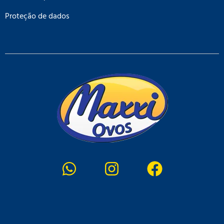
Proteção de dados