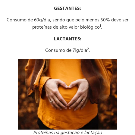
GESTANTES:
Consumo de 60g/dia, sendo que pelo menos 50% deve ser
1
proteínas de alto valor biológico
.
LACTANTES:
2
Consumo de 71g/dia
.
Proteínas na gestação e lactação