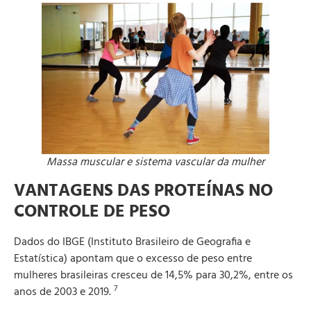
Massa muscular e sistema vascular da mulher
VANTAGENS DAS PROTEÍNAS NO
CONTROLE DE PESO
Dados do IBGE (Instituto Brasileiro de Geografia e
Estatística) apontam que o excesso de peso entre
mulheres brasileiras cresceu de 14,5% para 30,2%, entre os
7
anos de 2003 e 2019.