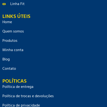
Linha Fit
LINKS ÚTEIS
Home
Quem somos
Produtos
Minha conta
Blog
Contato
POLÍTICAS
Política de entrega
Política de trocas e devoluções
Política de privacidade