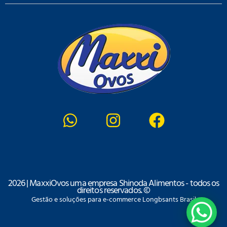
2026 | MaxxiOvos uma empresa Shinoda Alimentos - todos os
direitos reservados. ©
Gestão e soluções para e-commerce Longbsants Brasil