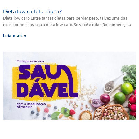
Dieta low carb funciona?
Dieta low carb Entre tantas dietas para perder peso, talvez uma das
mais conhecidas seja a dieta low carb. Se você ainda não conhece, ou
Leia mais »