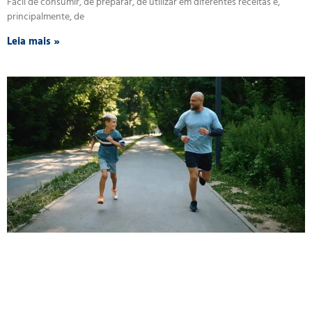
Fácil de consumir, de preparar, de utilizar em diferentes receitas e,
principalmente, de
Leia mais »