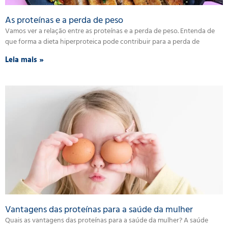
As proteínas e a perda de peso
Vamos ver a relação entre as proteínas e a perda de peso. Entenda de
que forma a dieta hiperproteica pode contribuir para a perda de
Leia mais »
Vantagens das proteínas para a saúde da mulher
Quais as vantagens das proteínas para a saúde da mulher? A saúde