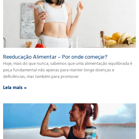
Reeducação Alimentar – Por onde começar?
Hoje, mais do que nunca, sabemos que uma alimentação equilibrada é
peça fundamental não apenas para manter longe doenças e
deficiências, mas também para promover
Leia mais »