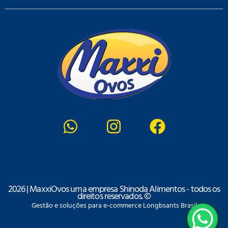
2026 | MaxxiOvos uma empresa Shinoda Alimentos - todos os
direitos reservados. ©
Gestão e soluções para e-commerce Longbsants Brasil