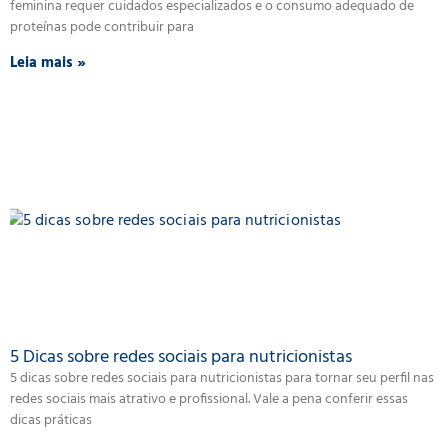
feminina requer cuidados especializados e o consumo adequado de
proteínas pode contribuir para
Leia mais »
5 Dicas sobre redes sociais para nutricionistas
5 dicas sobre redes sociais para nutricionistas para tornar seu perfil nas
redes sociais mais atrativo e profissional. Vale a pena conferir essas
dicas práticas