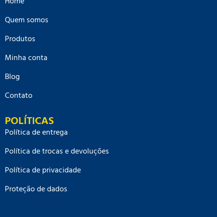
Home
Quem somos
Produtos
Minha conta
Blog
Contato
POLÍTICAS
Política de entrega
Política de trocas e devoluções
Política de privacidade
Proteção de dados