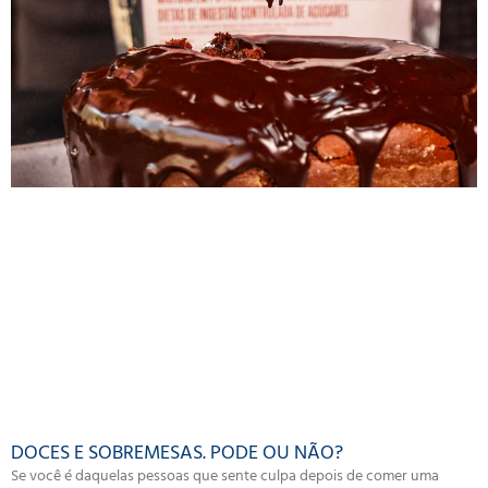
DOCES E SOBREMESAS. PODE OU NÃO?
Se você é daquelas pessoas que sente culpa depois de comer uma