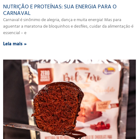
NUTRIÇÃO E PROTEÍNAS: SUA ENERGIA PARA O
CARNAVAL
Carnaval é sinônimo de alegria, dança e muita energia! Mas para
aguentar a maratona de bloquinhos e desfiles, cuidar da alimentação é
essencial – e
Leia mais »