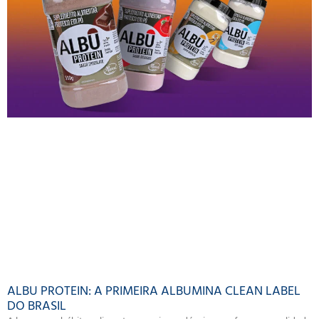
ALBU PROTEIN: A PRIMEIRA ALBUMINA CLEAN LABEL
DO BRASIL