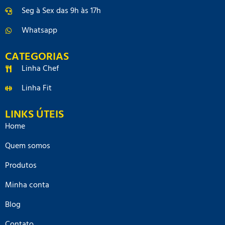
Seg à Sex das 9h às 17h
Whatsapp
CATEGORIAS
Linha Chef
Linha Fit
LINKS ÚTEIS
Home
Quem somos
Produtos
Minha conta
Blog
Contato