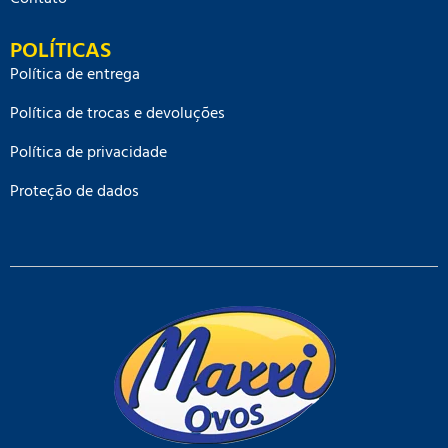
POLÍTICAS
Política de entrega
Política de trocas e devoluções
Política de privacidade
Proteção de dados