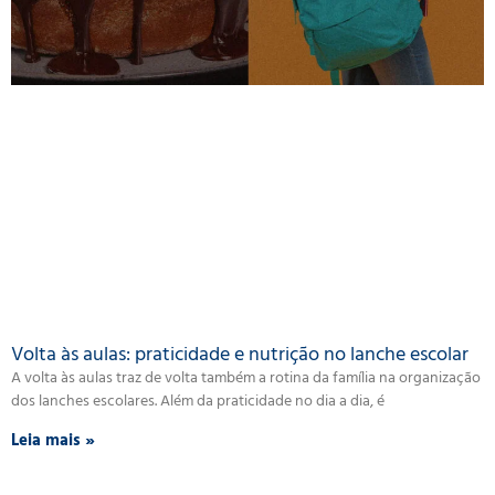
Volta às aulas: praticidade e nutrição no lanche escolar
A volta às aulas traz de volta também a rotina da família na organização
dos lanches escolares. Além da praticidade no dia a dia, é
Leia mais »