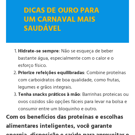
DICAS DE OURO PARA
UM CARNAVAL MAIS
SAUDÁVEL
Hidrate-se sempre
: Não se esqueça de beber
bastante água, especialmente com o calor e o
esforço físico.
Priorize refeições equilibradas
: Combine proteínas
com carboidratos de boa qualidade, como frutas,
legumes e grãos integrais.
Tenha snacks práticos à mão
: Barrinhas proteicas ou
ovos cozidos são opções fáceis para levar na bolsa e
consumir entre um bloquinho e outro.
Com os benefícios das proteínas e escolhas
alimentares inteligentes, você garante