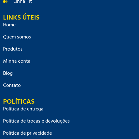
Linha Fit
LINKS ÚTEIS
Home
Quem somos
Produtos
Minha conta
Blog
Contato
POLÍTICAS
Política de entrega
Política de trocas e devoluções
Política de privacidade