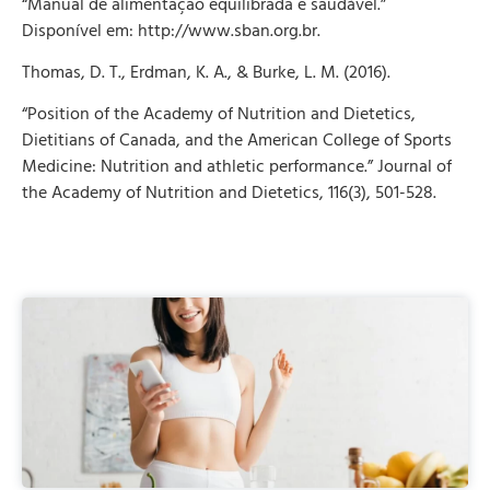
“Manual de alimentação equilibrada e saudável.”
Disponível em: http://www.sban.org.br.
Thomas, D. T., Erdman, K. A., & Burke, L. M. (2016).
“Position of the Academy of Nutrition and Dietetics,
Dietitians of Canada, and the American College of Sports
Medicine: Nutrition and athletic performance.” Journal of
the Academy of Nutrition and Dietetics, 116(3), 501-528.