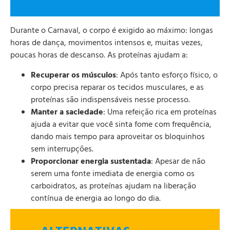
Durante o Carnaval, o corpo é exigido ao máximo: longas
horas de dança, movimentos intensos e, muitas vezes,
poucas horas de descanso. As proteínas ajudam a:
Recuperar os músculos
: Após tanto esforço físico, o
corpo precisa reparar os tecidos musculares, e as
proteínas são indispensáveis nesse processo.
Manter a saciedade
: Uma refeição rica em proteínas
ajuda a evitar que você sinta fome com frequência,
dando mais tempo para aproveitar os bloquinhos
sem interrupções.
Proporcionar energia sustentada
: Apesar de não
serem uma fonte imediata de energia como os
carboidratos, as proteínas ajudam na liberação
contínua de energia ao longo do dia.