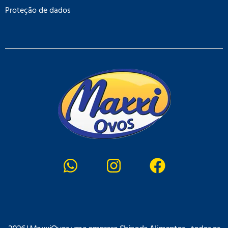
Proteção de dados