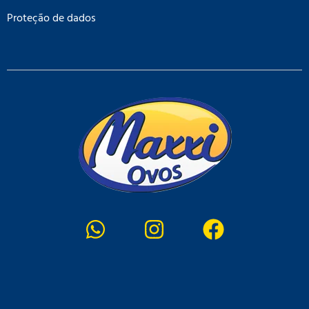
Proteção de dados