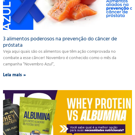
3 alimentos poderosos na prevenção do câncer de
próstata
Veja aqui quais são os alimentos que têm ação comprovada no
combate a esse câncer! Novembro é conhecido como o mês da
campanha “Novembro Azul”,
Leia mais »