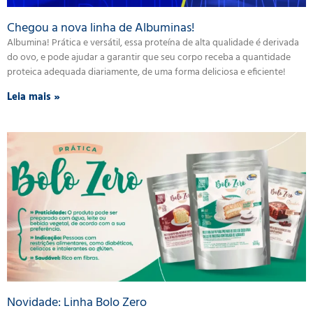
Chegou a nova linha de Albuminas!
Albumina! Prática e versátil, essa proteína de alta qualidade é derivada
do ovo, e pode ajudar a garantir que seu corpo receba a quantidade
proteica adequada diariamente, de uma forma deliciosa e eficiente!
Leia mais »
Novidade: Linha Bolo Zero