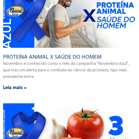
PROTEÍNA ANIMAL X SAÚDE DO HOMEM
Novembro é conhecido como o mês da campanha “Novembro Azul”,
que traz um alerta para o combate ao câncer de próstata, tipo mais
prevalente entre
Leia mais »