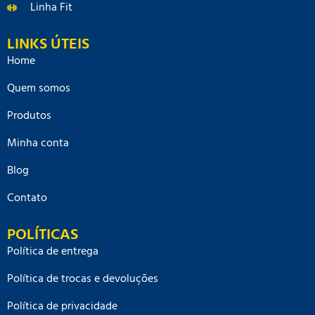
Linha Fit
LINKS ÚTEIS
Home
Quem somos
Produtos
Minha conta
Blog
Contato
POLÍTICAS
Política de entrega
Política de trocas e devoluções
Política de privacidade