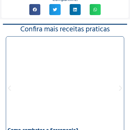
Confira mais receitas praticas