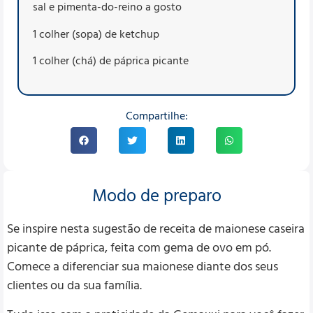
sal e pimenta-do-reino a gosto
1 colher (sopa) de ketchup
1 colher (chá) de páprica picante
Compartilhe:
Modo de preparo
Se inspire nesta sugestão de receita de maionese caseira
picante de páprica, feita com gema de ovo em pó.
Comece a diferenciar sua maionese diante dos seus
clientes ou da sua família.