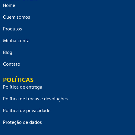
Home
Quem somos
Produtos
Minha conta
Blog
Contato
POLÍTICAS
Política de entrega
Política de trocas e devoluções
Política de privacidade
Proteção de dados