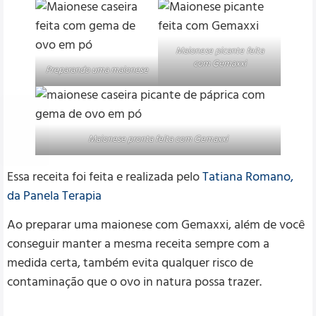
Maionese picante feita
com Gemaxxi
Preparando uma maionese
Maionese pronta feita com Gemaxxi
Essa receita foi feita e realizada pelo
Tatiana Romano,
da Panela Terapia
Ao preparar uma maionese com Gemaxxi, além de você
conseguir manter a mesma receita sempre com a
medida certa, também evita qualquer risco de
contaminação que o ovo in natura possa trazer.