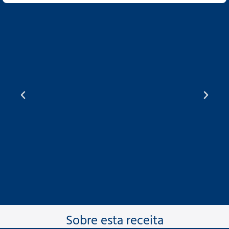
Sobre esta receita