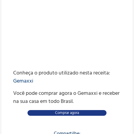
Conheça o produto utilizado nesta receita:
Gemaxxi
Você pode comprar agora o Gemaxxi e receber
na sua casa em todo Brasil.
Comprar agora
Compartilhe: